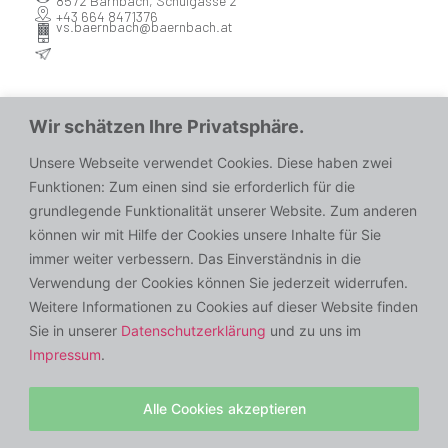
8572 Bärnbach, Schulgasse 2
+43 664 8471376
vs.baernbach@baernbach.at
Wir schätzen Ihre Privatsphäre.
Unsere Webseite verwendet Cookies. Diese haben zwei
Funktionen: Zum einen sind sie erforderlich für die
grundlegende Funktionalität unserer Website. Zum anderen
können wir mit Hilfe der Cookies unsere Inhalte für Sie
immer weiter verbessern. Das Einverständnis in die
Verwendung der Cookies können Sie jederzeit widerrufen.
Weitere Informationen zu Cookies auf dieser Website finden
Sie in unserer
Datenschutzerklärung
und zu uns im
Impressum
.
Alle Cookies akzeptieren